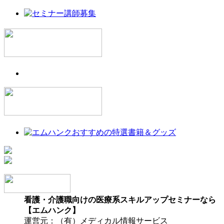
看護・介護職向けの医療系スキルアップセミナーなら
【エムハンク】
運営元：（有）メディカル情報サービス