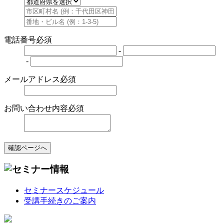
電話番号
必須
-
-
メールアドレス
必須
お問い合わせ内容
必須
確認ページへ
セミナースケジュール
受講手続きのご案内