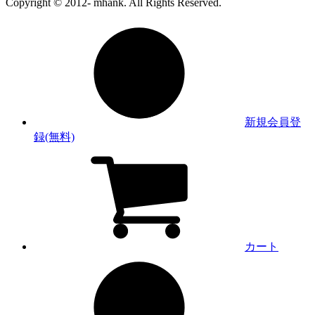
Copyright © 2012- mhank. All Rights Reserved.
新規会員登
録(無料)
カート