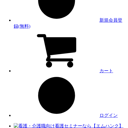
新規会員登
録(無料)
カート
ログイン