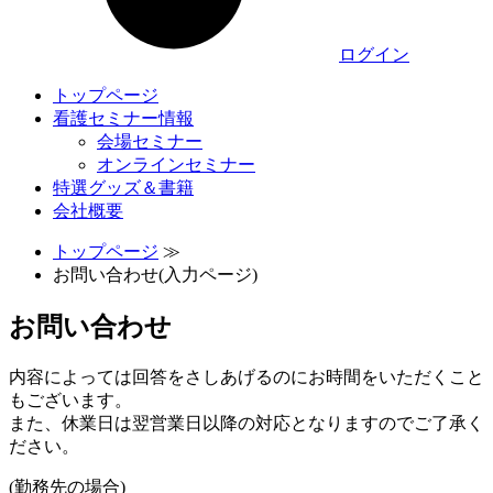
ログイン
トップページ
看護セミナー情報
会場セミナー
オンラインセミナー
特選グッズ＆書籍
会社概要
トップページ
≫
お問い合わせ(入力ページ)
お問い合わせ
内容によっては回答をさしあげるのにお時間をいただくこと
もございます。
また、休業日は翌営業日以降の対応となりますのでご了承く
ださい。
(勤務先の場合)