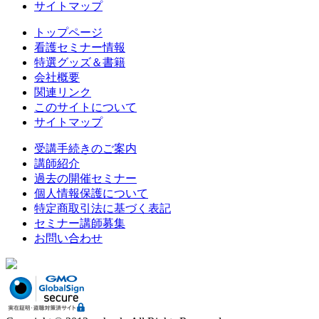
サイトマップ
トップページ
看護セミナー情報
特選グッズ＆書籍
会社概要
関連リンク
このサイトについて
サイトマップ
受講手続きのご案内
講師紹介
過去の開催セミナー
個人情報保護について
特定商取引法に基づく表記
セミナー講師募集
お問い合わせ